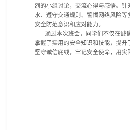
烈的小组讨论，交流心得与感悟。针
水、遵守交通规则、警惕网络风险等
安全防范意识和应对能力。
通过本次班会，同学们不仅在诚
掌握了实用的安全知识和技能，提升
坚守诚信底线，牢记安全使命，用实