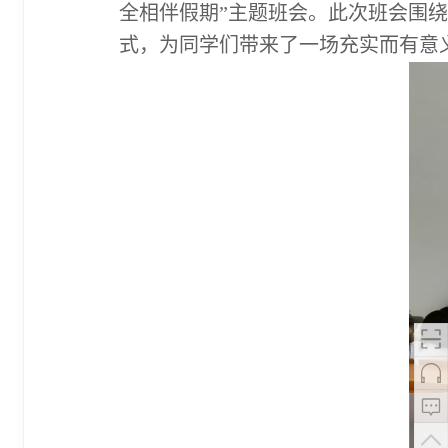
全相伴假期”主题班会。此次班会围绕 
式，为同学们带来了一场充实而有意