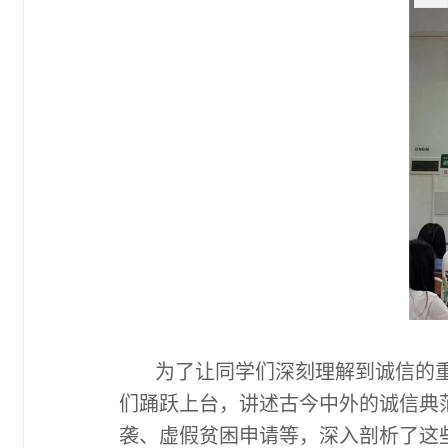
为了让同学们深刻理解到诚信的重
们踊跃上台，讲述古今中外的诚信典
袭、虚假贫困申请等，深入剖析了这