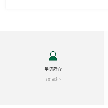
学院简介
了解更多 >