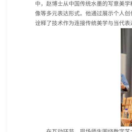
中，赵博士从中国传统水墨的写意美学
像等多元表达形式。他通过展示个人创
诠释了技术作为连接传统美学与当代表
在互动环节，现场师生围绕数字艺