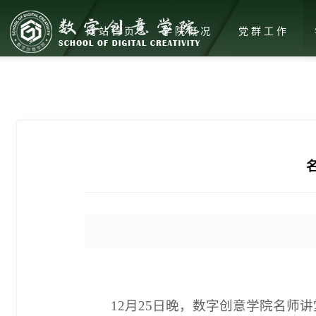
网站首页
学院概况
党群工作
12月25日晚，数字创意学院名师