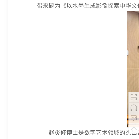
带来题为《以水墨生成影像探索中华文
赵炎修博士是数字艺术领域的杰出