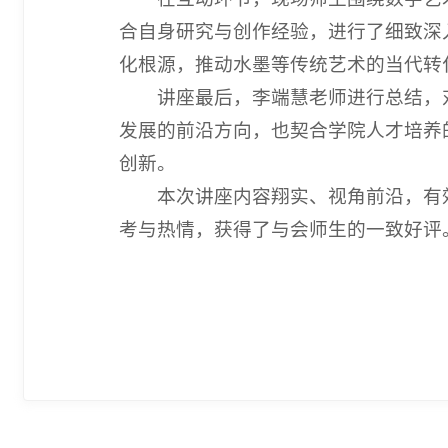
合自身研究与创作经验，进行了细致深
化根源，推动水墨等传统艺术的当代转
讲座最后，李端慧老师进行总结，
发展的前沿方向，也契合学院人才培养
创新。
本次讲座内容翔实、视角前沿，有
考与热情，获得了与会师生的一致好评