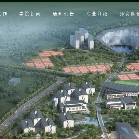
工作
学院新闻
通知公告
专业介绍
师资队