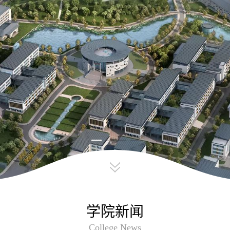
学院新闻
College News