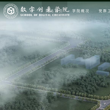
网站首页
学院概况
党群